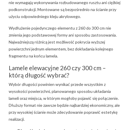
nie wymagają wykonywania rozbudowanego rusztu ani ciężkiej
podkonstrukcji. Montowane są bezpośrednio na ścianie przy
użyciu odpowiedniego kleju akrylowego.
Wydłużenie pojedynczego elementu z 260 do 300 cm nie
zmienia jego podstawowej formy ani sposobu zastosowania.
Najważniejszą różnicą jest możliwość pokrycia wyższej
powierzchni jednym elementem, bez dokładania kolejnego
fragmentu na końcu lamela.
Lamele elewacyjne 260 czy 300 cm –
którą długość wybrać?
Wybór długości powinien wynikać przede wszystkim z
wysokości powierzchni, planowanego sposobu układania
lameli oraz miejsca, w którym mogłoby pojawić się połączenie.
Dłuższy format nie zawsze będzie najbardziej ekonomiczny, ale
przy wysokiej ścianie może zdecydowanie poprawić estetykę
realizacji.