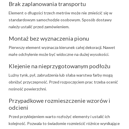
Brak zaplanowania transportu
Element o długości trzech metrów może nie zmieścić się w
standardowym samochodzie osobowym. Sposób dostawy
należy ustalić przed zamówieniem.
Montaż bez wyznaczenia pionu
Pierwszy element wyznacza kierunek całej dekoracji. Nawet
małe odchylenie może być widoczne na dużej wysokości.
Klejenie na nieprzygotowanym podłożu
Luźny tynk, pył, zabrudzenia lub słaba warstwa farby mogą
obniżyć przyczepność. Przed rozpoczęciem prac trzeba ocenić
nośność powierzchni.
Przypadkowe rozmieszczenie wzorów i
odcieni
Przed przyklejeniem warto rozłożyć elementy i ustalić ich
kolejność. Pozwala to świadomie rozmieścić różnice wynikające