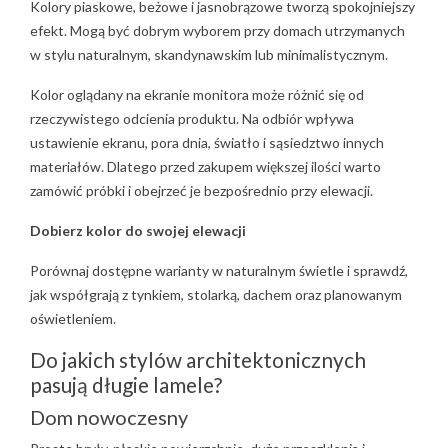
Kolory piaskowe, beżowe i jasnobrązowe tworzą spokojniejszy
efekt. Mogą być dobrym wyborem przy domach utrzymanych
w stylu naturalnym, skandynawskim lub minimalistycznym.
Kolor oglądany na ekranie monitora może różnić się od
rzeczywistego odcienia produktu. Na odbiór wpływa
ustawienie ekranu, pora dnia, światło i sąsiedztwo innych
materiałów. Dlatego przed zakupem większej ilości warto
zamówić próbki i obejrzeć je bezpośrednio przy elewacji.
Dobierz kolor do swojej elewacji
Porównaj dostępne warianty w naturalnym świetle i sprawdź,
jak współgrają z tynkiem, stolarką, dachem oraz planowanym
oświetleniem.
Do jakich stylów architektonicznych
pasują długie lamele?
Dom nowoczesny