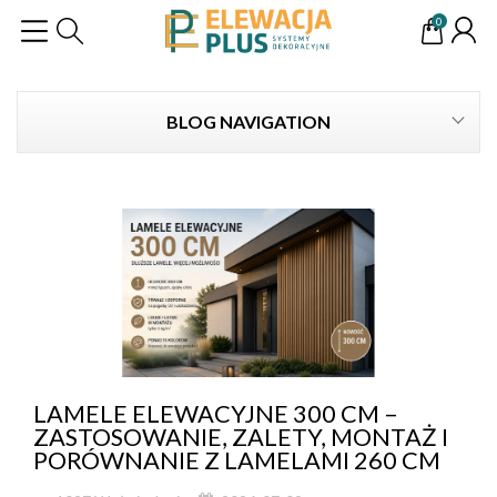
0
BLOG NAVIGATION
LAMELE ELEWACYJNE 300 CM –
ZASTOSOWANIE, ZALETY, MONTAŻ I
PORÓWNANIE Z LAMELAMI 260 CM