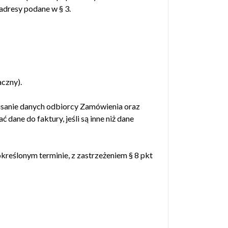
adresy podane w § 3.
czny).
pisanie danych odbiorcy Zamówienia oraz
dane do faktury, jeśli są inne niż dane
kreślonym terminie, z zastrzeżeniem § 8 pkt