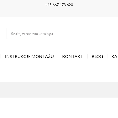
+48 667 473 620
INSTRUKCJE MONTAŻU
KONTAKT
BLOG
KA