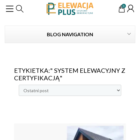
0
BLOG NAVIGATION
ETYKIETKA:" SYSTEM ELEWACYJNY Z
CERTYFIKACJĄ"