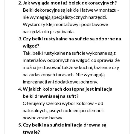
Jak wygląda montaż belek dekoracyjnych?
Belki dekoracyjne są lekkie i łatwe w montażu –
nie wymagają specjalistycznych narzędzi.
Wystarczy klej montażowy i podstawowe
narzędzia do przycinania.
Czy belki rustykalne na suficie są odporne na
wilgoć?
Tak, belki rustykalne na suficie wykonane są z
materiałów odpornych na wilgoć, co sprawia, że
można je stosować także w kuchni, łazience czy
na zadaszonych tarasach. Nie wymagają
impregnacji ani dodatkowej ochrony.
W jakich kolorach dostępna jest imitacja
belki drewnianej na sufit?
Oferujemy szeroki wybór kolorów – od
naturalnych, jasnych odcieni po ciemne i
nowoczesne barwy.
Czy belki na suficie imitacja drewna są
trwałe?