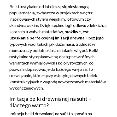
Belki rustykalne od lat cieszą się niesłabnącą
popularnością, zwłaszcza w projektach wnętrz
inspirowanych stylem wiejskim, loftowym czy
skandynawskim. Dzięki technologii odlewu z lekkich, a
zarazem trwałych materiałów,
możliwe jest
uzyskanie perfekcyjnej imitacji drewna
– bez jego
typowych wad, takich jak duża masa, trudność w
montażu czy podatność na działanie wilgoci. Belki
rustykalne styropianowe są dostępne w różnych
wariantach wymiarowych i kolorystycznych, co
pozwala dopasować je do każdego wnętrza. To
rozwiązanie, które łączy estetykę dawnych belek
konstrukcyjnych z wygodą nowoczesnych materiałów
wykończeniowych.
Imitacja belki drewnianej na sufit –
dlaczego warto?
Imitacja belki drewnianej na sufit to sposób na