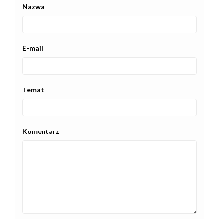
Nazwa
E-mail
Temat
Komentarz