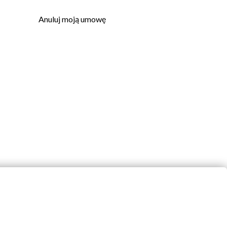
Anuluj moją umowę