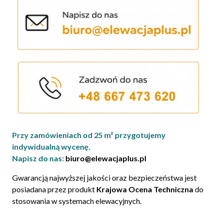
Przy zamówieniach od 25 m² przygotujemy
indywidualną wycenę.
Napisz do nas:
biuro@elewacjaplus.pl
Gwarancją najwyższej jakości oraz bezpieczeństwa jest
posiadana przez produkt
Krajowa Ocena Techniczna
do
stosowania w systemach elewacyjnych.