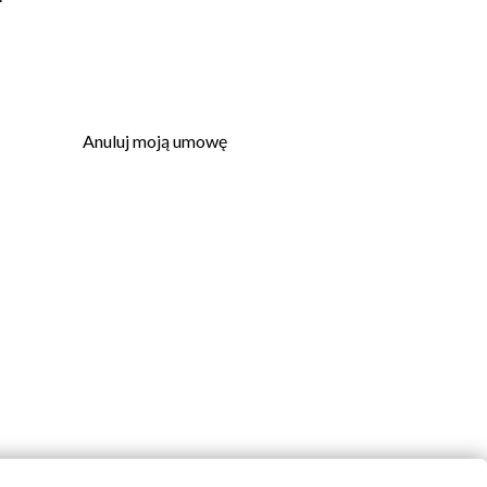
Anuluj moją umowę