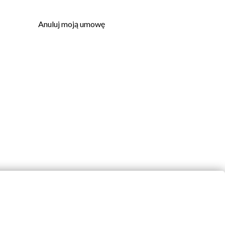
Anuluj moją umowę